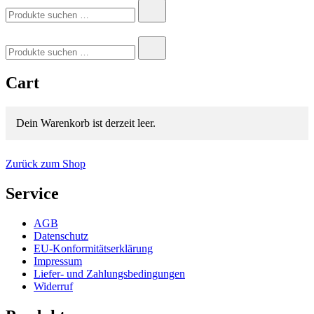
Suchen
nach:
Suchen
nach:
Cart
Dein Warenkorb ist derzeit leer.
Zurück zum Shop
Service
AGB
Datenschutz
EU-Konformitätserklärung
Impressum
Liefer- und Zahlungsbedingungen
Widerruf