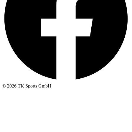
© 2026 TK Sports GmbH