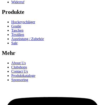
Widerruf
Produkte
Hockeyschläger
Goalie
Taschen
Textilien
Ausrüstung / Zubehör
Sale
Mehr
About Us
Clubshops
Contact Us
Produktkataloge
Sponsoring