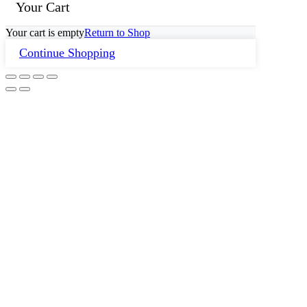
Your Cart
Your cart is empty
Return to Shop
Continue Shopping