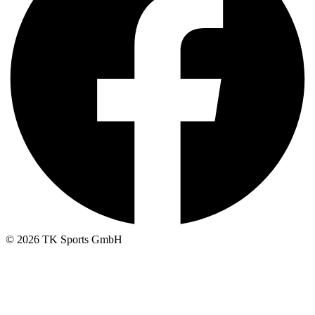
© 2026 TK Sports GmbH