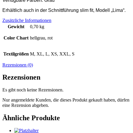
Verfügbare Farben: Grau
Erhältlich auch in der Schnittführung slim fit, Modell „Lima“.
Zusätzliche Informationen
Gewicht
0,70 kg
Color Chart
hellgrau, rot
Textilgrößen
M, XL, L, XS, XXL, S
Rezensionen (0)
Rezensionen
Es gibt noch keine Rezensionen.
Nur angemeldete Kunden, die dieses Produkt gekauft haben, dürfen
eine Rezension abgeben.
Ähnliche Produkte