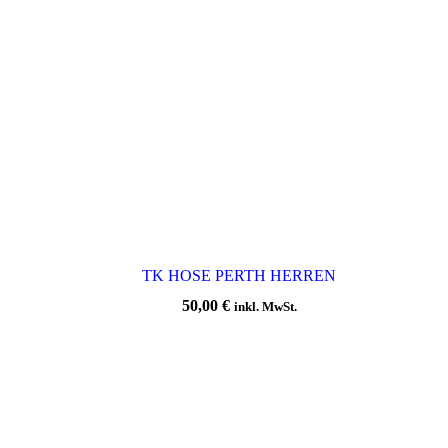
TK HOSE PERTH HERREN
50,00
€
inkl. MwSt.