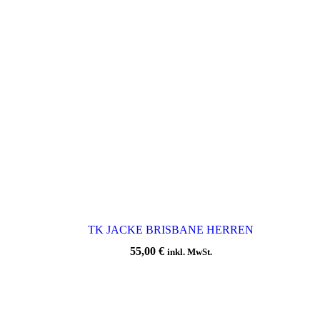
TK JACKE BRISBANE HERREN
55,00
€
inkl. MwSt.