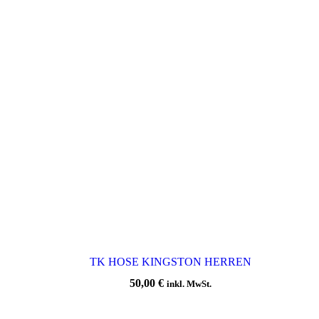
TK HOSE KINGSTON HERREN
50,00
€
inkl. MwSt.