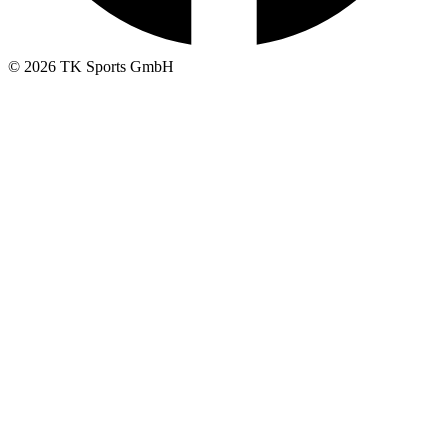
© 2026 TK Sports GmbH