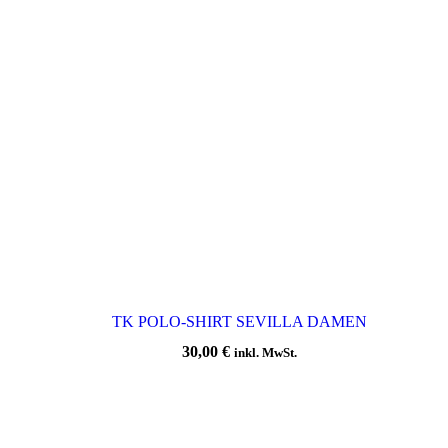
TK POLO-SHIRT SEVILLA DAMEN
30,00
€
inkl. MwSt.