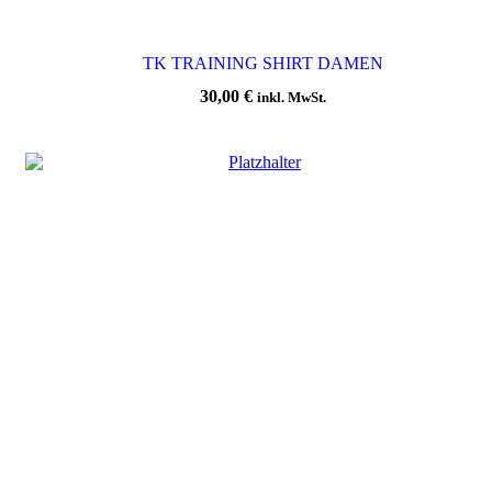
TK TRAINING SHIRT DAMEN
30,00
€
inkl. MwSt.