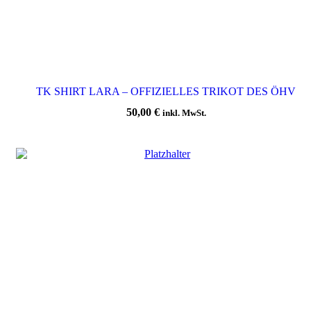
TK SHIRT LARA – OFFIZIELLES TRIKOT DES ÖHV
50,00
€
inkl. MwSt.