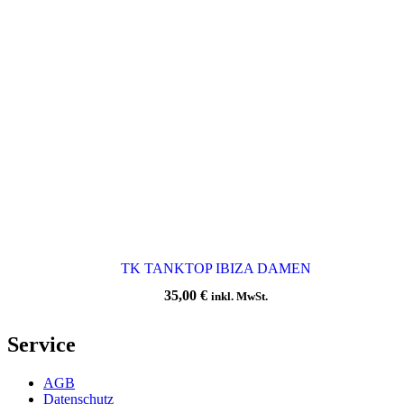
TK TANKTOP IBIZA DAMEN
35,00
€
inkl. MwSt.
Service
AGB
Datenschutz