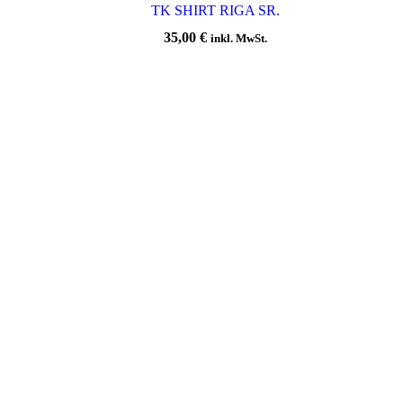
TK SHIRT RIGA SR.
35,00
€
inkl. MwSt.