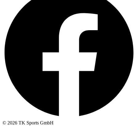
© 2026 TK Sports GmbH