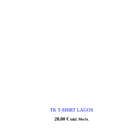
TK T-SHIRT LAGOS
20,00
€
inkl. MwSt.