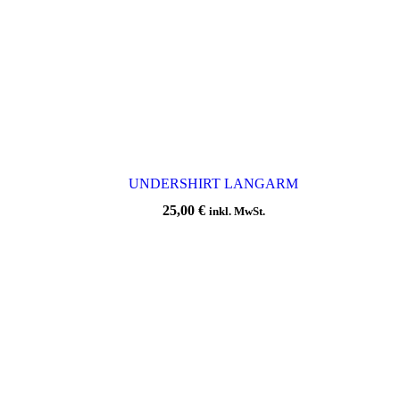
UNDERSHIRT LANGARM
25,00
€
inkl. MwSt.