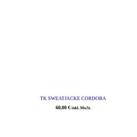
TK SWEATJACKE CORDOBA
60,00
€
inkl. MwSt.