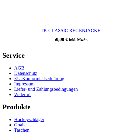
TK CLASSIC REGENJACKE
50,00
€
inkl. MwSt.
Service
AGB
Datenschutz
EU-Konformitätserklärung
Impressum
Liefer- und Zahlungsbedingungen
Widerruf
Produkte
Hockeyschläger
Goalie
Taschen