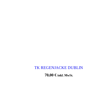
TK REGENJACKE DUBLIN
70,00
€
inkl. MwSt.