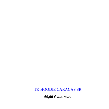
TK HOODIE CARACAS SR.
60,00
€
inkl. MwSt.