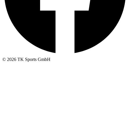
© 2026 TK Sports GmbH