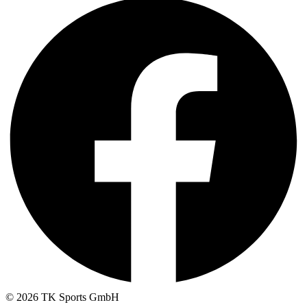
© 2026 TK Sports GmbH