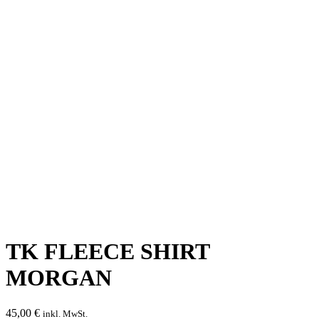
TK FLEECE SHIRT
MORGAN
45,00
€
inkl. MwSt.