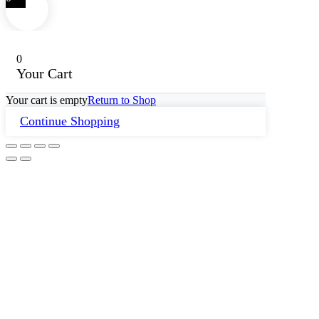
0
Your Cart
Your cart is empty
Return to Shop
Continue Shopping