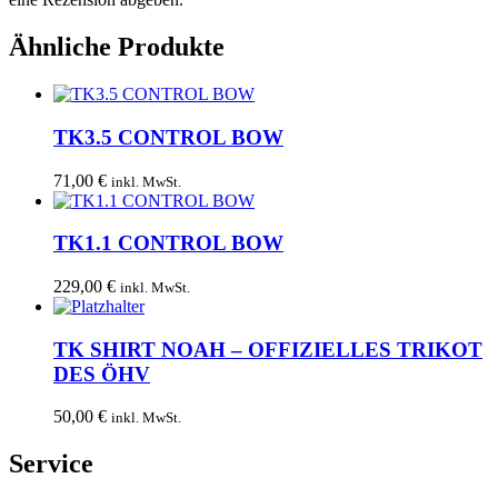
Ähnliche Produkte
TK3.5 CONTROL BOW
71,00
€
inkl. MwSt.
TK1.1 CONTROL BOW
229,00
€
inkl. MwSt.
TK SHIRT NOAH – OFFIZIELLES TRIKOT
DES ÖHV
50,00
€
inkl. MwSt.
Service