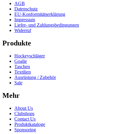
AGB
Datenschutz
EU-Konformitätserklärung
Impressum
Liefer- und Zahlungsbedingungen
Widerruf
Produkte
Hockeyschläger
Goalie
Taschen
Textilien
Ausrüstung / Zubehör
Sale
Mehr
About Us
Clubshops
Contact Us
Produktkataloge
Sponsoring