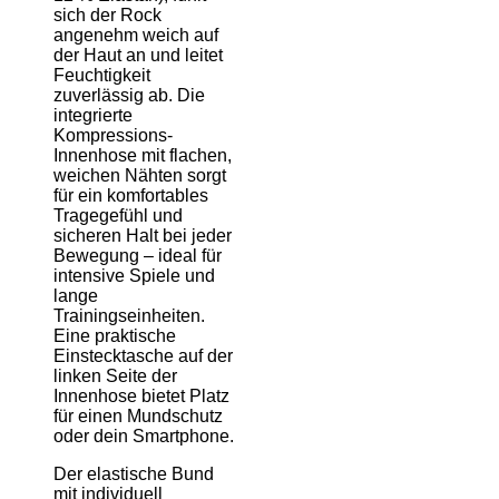
sich der Rock
angenehm weich auf
der Haut an und leitet
Feuchtigkeit
zuverlässig ab. Die
integrierte
Kompressions-
Innenhose mit flachen,
weichen Nähten sorgt
für ein komfortables
Tragegefühl und
sicheren Halt bei jeder
Bewegung
–
ideal für
intensive Spiele und
lange
Trainingseinheiten.
Eine praktische
Einstecktasche auf der
linken Seite der
Innenhose bietet Platz
für einen Mundschutz
oder dein Smartphone.
Der elastische Bund
mit individuell