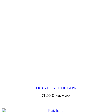
TK3.5 CONTROL BOW
71,00
€
inkl. MwSt.