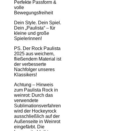
Perfekte Passform &
volle
Bewegungsfreiheit
Dein Style. Dein Spiel.
Dein
„
Paulista
“
–
für
kleine und große
Spielerinnen!
PS. Der Rock Paulista
2025 aus weichem,
fließendem Material ist
der verbesserte
Nachfolger unseres
Klassikers!
Achtung – Hinweis
zum Paulista Rock in
weinrot: Durch das
verwendete
Sublimationsverfahren
wird der Hockeyrock
ausschließlich auf der
Außenseite in Weinrot
eingefärbt. Die