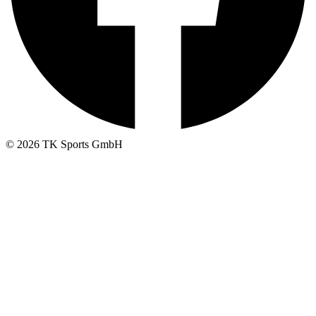
© 2026 TK Sports GmbH