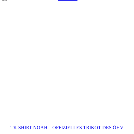
TK SHIRT NOAH – OFFIZIELLES TRIKOT DES ÖHV