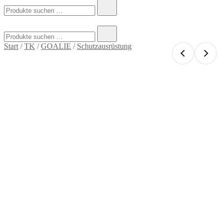
Suchen
nach:
Suchen
nach:
Start
/
TK
/
GOALIE
/
Schutzausrüstung