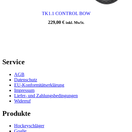
TK1.1 CONTROL BOW
229,00
€
inkl. MwSt.
Service
AGB
Datenschutz
EU-Konformitätserklärung
Impressum
Liefer- und Zahlungsbedingungen
Widerruf
Produkte
Hockeyschläger
Goalie