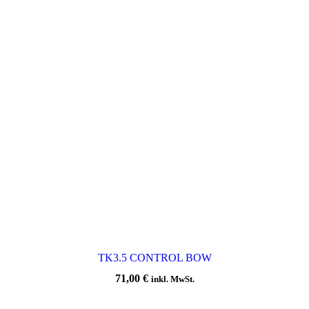
TK3.5 CONTROL BOW
71,00
€
inkl. MwSt.