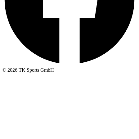
© 2026 TK Sports GmbH