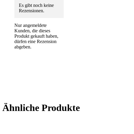
Es gibt noch keine
Rezensionen.
Nur angemeldete
Kunden, die dieses
Produkt gekauft haben,
dürfen eine Rezension
abgeben.
Ähnliche Produkte