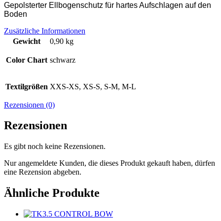
Gepolsterter Ellbogenschutz für hartes Aufschlagen auf den
Boden
Zusätzliche Informationen
Gewicht
0,90 kg
Color Chart
schwarz
Textilgrößen
XXS-XS, XS-S, S-M, M-L
Rezensionen (0)
Rezensionen
Es gibt noch keine Rezensionen.
Nur angemeldete Kunden, die dieses Produkt gekauft haben, dürfen
eine Rezension abgeben.
Ähnliche Produkte