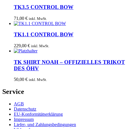
TK3.5 CONTROL BOW
71,00
€
inkl. MwSt.
TK1.1 CONTROL BOW
229,00
€
inkl. MwSt.
TK SHIRT NOAH – OFFIZIELLES TRIKOT
DES ÖHV
50,00
€
inkl. MwSt.
Service
AGB
Datenschutz
EU-Konformitätserklärung
Impressum
Liefer- und Zahlungsbedingungen