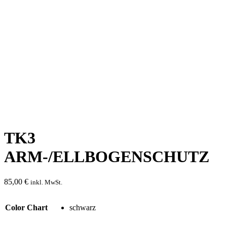
TK3
ARM-/ELLBOGENSCHUTZ
85,00
€
inkl. MwSt.
Color Chart
schwarz