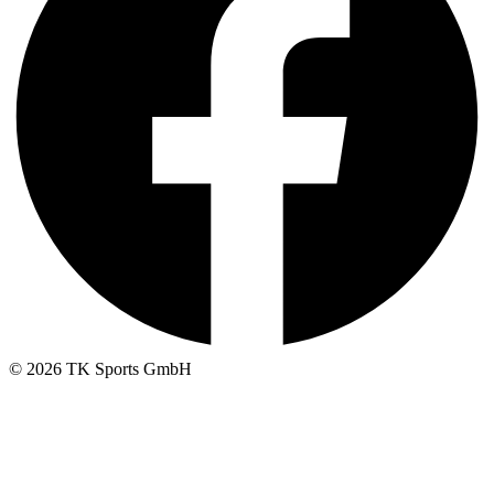
© 2026 TK Sports GmbH