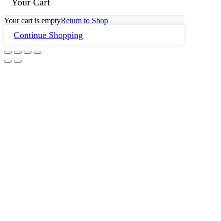
Your Cart
Your cart is empty
Return to Shop
Continue Shopping