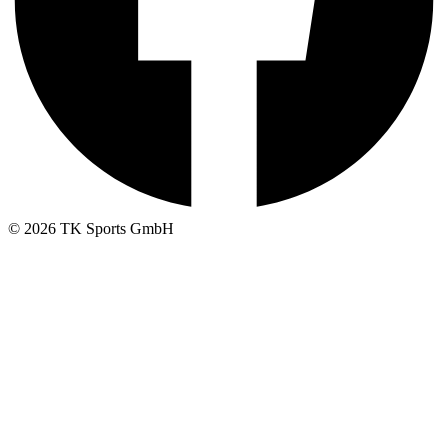
© 2026 TK Sports GmbH