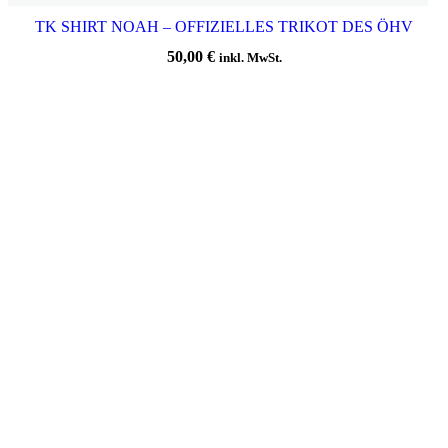
TK SHIRT NOAH – OFFIZIELLES TRIKOT DES ÖHV
50,00
€
inkl. MwSt.