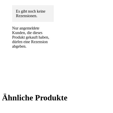
Es gibt noch keine
Rezensionen.
Nur angemeldete
Kunden, die dieses
Produkt gekauft haben,
dürfen eine Rezension
abgeben.
Ähnliche Produkte