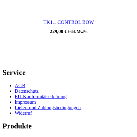
TK1.1 CONTROL BOW
229,00
€
inkl. MwSt.
Service
AGB
Datenschutz
EU-Konformitätserklärung
Impressum
Liefer- und Zahlungsbedingungen
Widerruf
Produkte