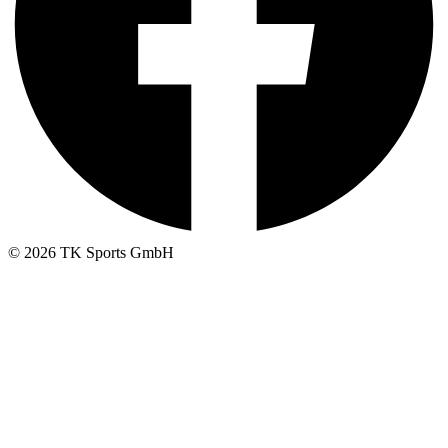
© 2026 TK Sports GmbH