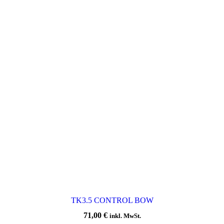
TK3.5 CONTROL BOW
71,00
€
inkl. MwSt.