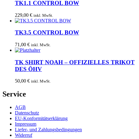
TK1.1 CONTROL BOW
229,00
€
inkl. MwSt.
TK3.5 CONTROL BOW
71,00
€
inkl. MwSt.
TK SHIRT NOAH – OFFIZIELLES TRIKOT
DES ÖHV
50,00
€
inkl. MwSt.
Service
AGB
Datenschutz
EU-Konformitätserklärung
Impressum
Liefer- und Zahlungsbedingungen
Widerruf