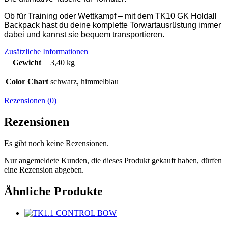
Ob für Training oder Wettkampf
–
mit dem TK10 GK Holdall
Backpack hast du deine komplette Torwartausrüstung immer
dabei und kannst sie bequem transportieren.
Zusätzliche Informationen
Gewicht
3,40 kg
Color Chart
schwarz, himmelblau
Rezensionen (0)
Rezensionen
Es gibt noch keine Rezensionen.
Nur angemeldete Kunden, die dieses Produkt gekauft haben, dürfen
eine Rezension abgeben.
Ähnliche Produkte