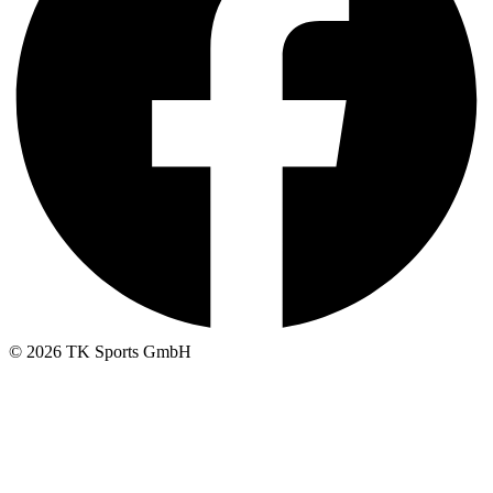
© 2026 TK Sports GmbH