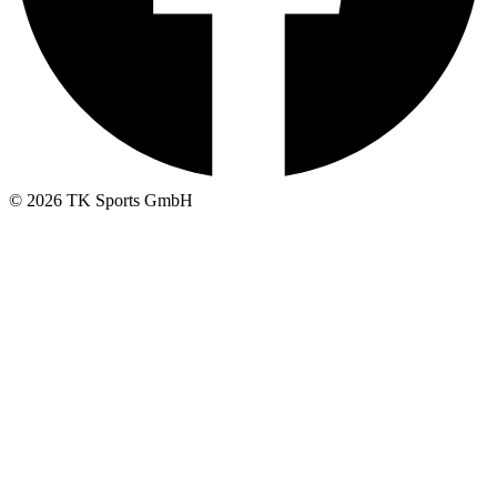
© 2026 TK Sports GmbH