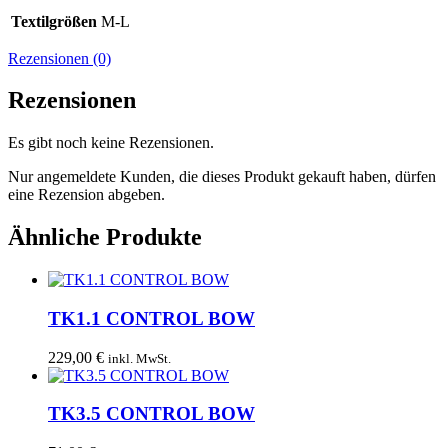
Textilgrößen
M-L
Rezensionen (0)
Rezensionen
Es gibt noch keine Rezensionen.
Nur angemeldete Kunden, die dieses Produkt gekauft haben, dürfen
eine Rezension abgeben.
Ähnliche Produkte
TK1.1 CONTROL BOW
229,00
€
inkl. MwSt.
TK3.5 CONTROL BOW