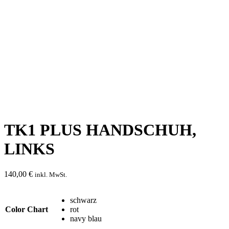
TK1 PLUS HANDSCHUH,
LINKS
140,00
€
inkl. MwSt.
schwarz
Color Chart
rot
navy blau