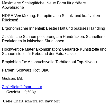
Maximierte Schlagfläche: Neue Form für größere
Abwehrzone
HDPE-Verstärkung: Für optimalen Schutz und kraftvollen
Rückstoß
Ergonomischer Innenteil: Bester Halt und präzises Handling
Zusätzliche Schaumpolsterung am Handrücken: Schnellere
Reaktionen in kritischen Situationen
Hochwertige Materialkombination: Gehärtete Kunststoffe und
Schaumstoffe für Rebound der Extraklasse
Empfohlen für: Anspruchsvolle Torhüter auf Top-Niveau
Farben: Schwarz, Rot, Blau
Größen: M/L
Zusätzliche Informationen
Gewicht
0,60 kg
Color Chart
schwarz, rot, navy blau