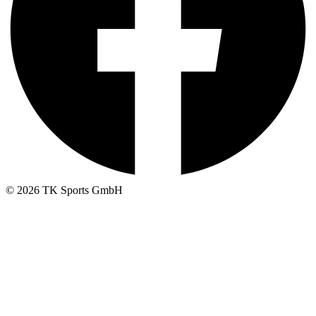
© 2026 TK Sports GmbH