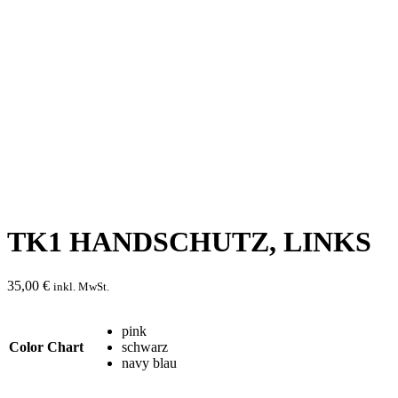
TK1 HANDSCHUTZ, LINKS
35,00
€
inkl. MwSt.
pink
Color Chart
schwarz
navy blau