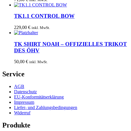
TK1.1 CONTROL BOW
229,00
€
inkl. MwSt.
TK SHIRT NOAH – OFFIZIELLES TRIKOT
DES ÖHV
50,00
€
inkl. MwSt.
Service
AGB
Datenschutz
EU-Konformitätserklärung
Impressum
Liefer- und Zahlungsbedingungen
Widerruf
Produkte