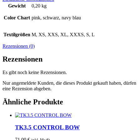
Gewicht
0,20 kg
Color Chart
pink, schwarz, navy blau
Textilgrößen
M, XS, XXS, XL, XXXS, S, L
Rezensionen (0)
Rezensionen
Es gibt noch keine Rezensionen.
Nur angemeldete Kunden, die dieses Produkt gekauft haben, dürfen
eine Rezension abgeben.
Ähnliche Produkte
TK3.5 CONTROL BOW
71,00
€
inkl. MwSt.