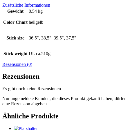
Zusätzliche Informationen
Gewicht
0,54 kg
Color Chart
hellgelb
Stick size
36,5", 38,5", 39,5", 37,5"
Stick weight
UL ca.510g
Rezensionen (0)
Rezensionen
Es gibt noch keine Rezensionen.
Nur angemeldete Kunden, die dieses Produkt gekauft haben, dürfen
eine Rezension abgeben.
Ähnliche Produkte