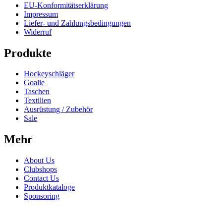
EU-Konformitätserklärung
Impressum
Liefer- und Zahlungsbedingungen
Widerruf
Produkte
Hockeyschläger
Goalie
Taschen
Textilien
Ausrüstung / Zubehör
Sale
Mehr
About Us
Clubshops
Contact Us
Produktkataloge
Sponsoring