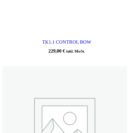
TK1.1 CONTROL BOW
229,00
€
inkl. MwSt.