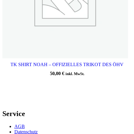
TK SHIRT NOAH – OFFIZIELLES TRIKOT DES ÖHV
50,00
€
inkl. MwSt.
Service
AGB
Datenschutz