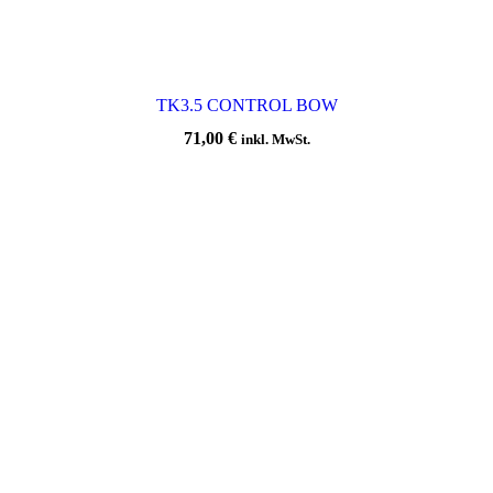
TK3.5 CONTROL BOW
71,00
€
inkl. MwSt.