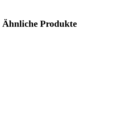
Ähnliche Produkte