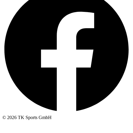
© 2026 TK Sports GmbH