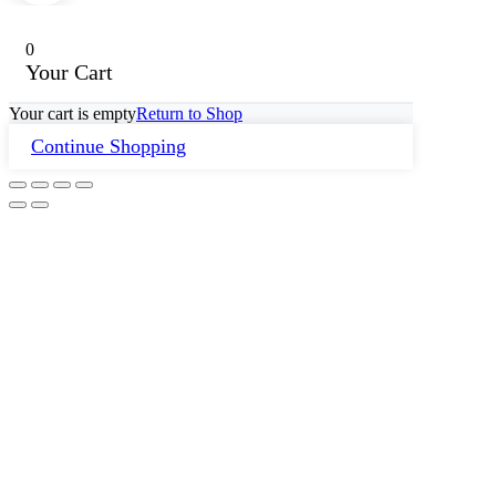
0
Your Cart
Your cart is empty
Return to Shop
Continue Shopping