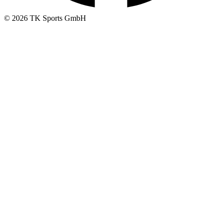
© 2026 TK Sports GmbH