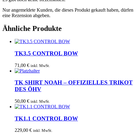
Nur angemeldete Kunden, die dieses Produkt gekauft haben, dürfen
eine Rezension abgeben.
Ähnliche Produkte
TK3.5 CONTROL BOW
71,00
€
inkl. MwSt.
TK SHIRT NOAH – OFFIZIELLES TRIKOT
DES ÖHV
50,00
€
inkl. MwSt.
TK1.1 CONTROL BOW
229,00
€
inkl. MwSt.