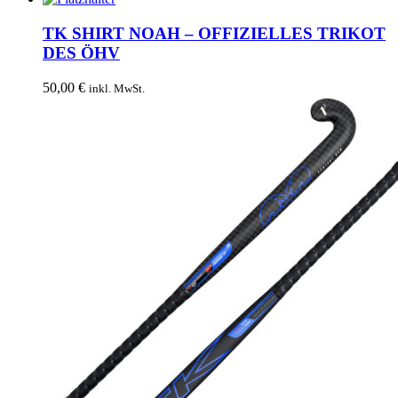
TK SHIRT NOAH – OFFIZIELLES TRIKOT
DES ÖHV
50,00
€
inkl. MwSt.