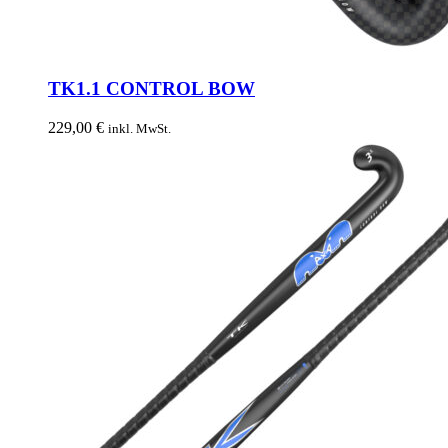
TK1.1 CONTROL BOW
229,00
€
inkl. MwSt.