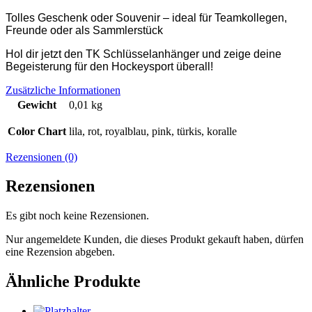
Tolles Geschenk oder Souvenir
–
ideal für Teamkollegen,
Freunde oder als Sammlerstück
Hol dir jetzt den TK Schlüsselanhänger und zeige deine
Begeisterung für den Hockeysport überall!
Zusätzliche Informationen
Gewicht
0,01 kg
Color Chart
lila, rot, royalblau, pink, türkis, koralle
Rezensionen (0)
Rezensionen
Es gibt noch keine Rezensionen.
Nur angemeldete Kunden, die dieses Produkt gekauft haben, dürfen
eine Rezension abgeben.
Ähnliche Produkte