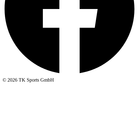
© 2026 TK Sports GmbH