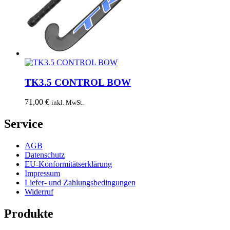
TK3.5 CONTROL BOW
71,00
€
inkl. MwSt.
Service
AGB
Datenschutz
EU-Konformitätserklärung
Impressum
Liefer- und Zahlungsbedingungen
Widerruf
Produkte