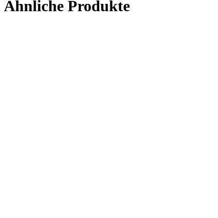
Ähnliche Produkte