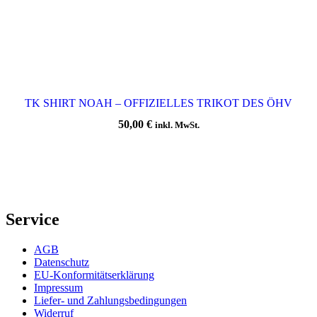
TK SHIRT NOAH – OFFIZIELLES TRIKOT DES ÖHV
50,00
€
inkl. MwSt.
Service
AGB
Datenschutz
EU-Konformitätserklärung
Impressum
Liefer- und Zahlungsbedingungen
Widerruf