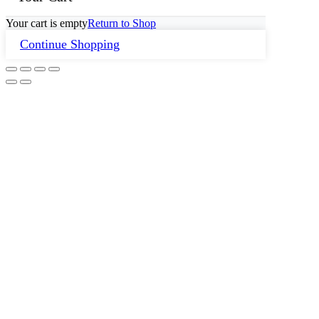
Your cart is empty
Return to Shop
Continue Shopping