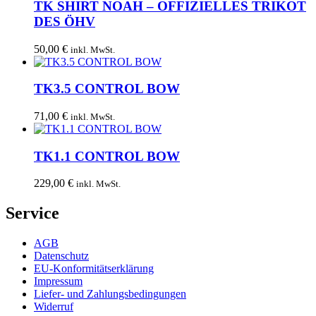
TK SHIRT NOAH – OFFIZIELLES TRIKOT
DES ÖHV
50,00
€
inkl. MwSt.
TK3.5 CONTROL BOW
71,00
€
inkl. MwSt.
TK1.1 CONTROL BOW
229,00
€
inkl. MwSt.
Service
AGB
Datenschutz
EU-Konformitätserklärung
Impressum
Liefer- und Zahlungsbedingungen
Widerruf