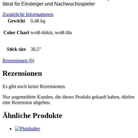
Ideal für Einsteiger und Nachwuchsspieler
Zusätzliche Informationen
Gewicht
0,48 kg
Color Chart
weiß-türkis, weiß-lila
Stick size
36,5"
Rezensionen (0)
Rezensionen
Es gibt noch keine Rezensionen.
Nur angemeldete Kunden, die dieses Produkt gekauft haben, dürfen
eine Rezension abgeben.
Ähnliche Produkte