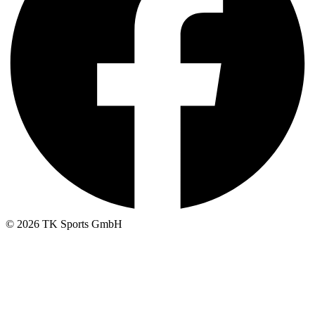
© 2026 TK Sports GmbH