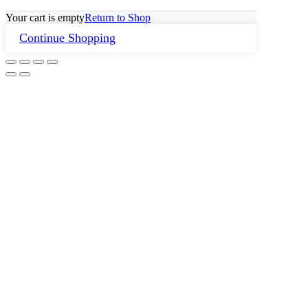
Your cart is empty
Return to Shop
Continue Shopping