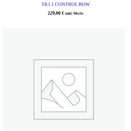
TK1.1 CONTROL BOW
229,00
€
inkl. MwSt.