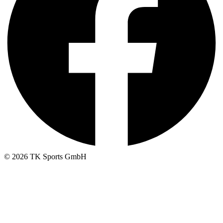
© 2026 TK Sports GmbH