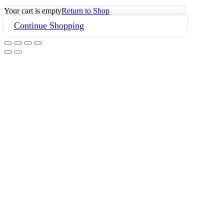
Your cart is empty
Return to Shop
Continue Shopping