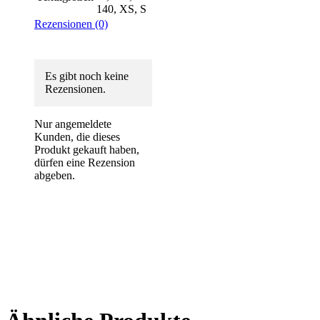
140, XS, S
Rezensionen (0)
Es gibt noch keine
Rezensionen.
Nur angemeldete
Kunden, die dieses
Produkt gekauft haben,
dürfen eine Rezension
abgeben.