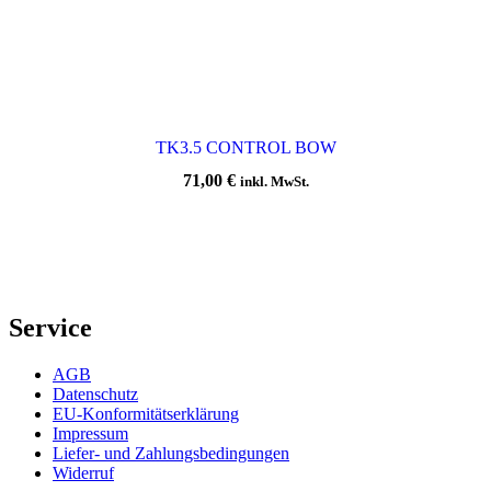
TK3.5 CONTROL BOW
71,00
€
inkl. MwSt.
Service
AGB
Datenschutz
EU-Konformitätserklärung
Impressum
Liefer- und Zahlungsbedingungen
Widerruf