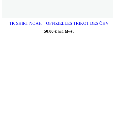
TK SHIRT NOAH – OFFIZIELLES TRIKOT DES ÖHV
50,00
€
inkl. MwSt.